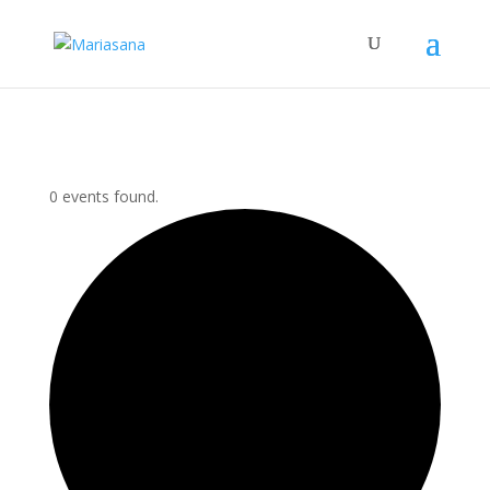
0 events found.