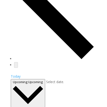
Today
Select date.
Upcoming
Upcoming