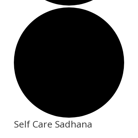
Self Care Sadhana