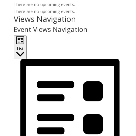
There are no upcoming events.
There are no upcoming events.
Views Navigation
Event Views Navigation
List