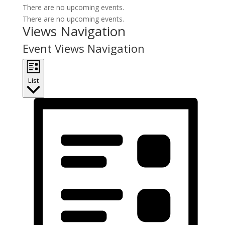
There are no upcoming events.
There are no upcoming events.
Views Navigation
Event Views Navigation
List