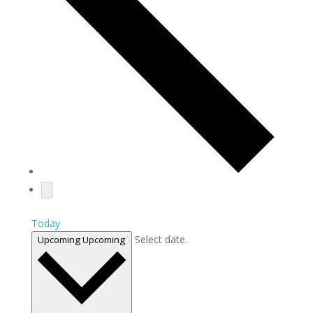
Today
Select date.
Upcoming
Upcoming