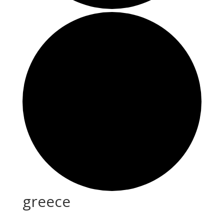
greece