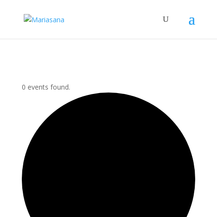
0 events found.