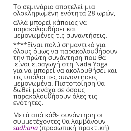
Το σεμινάριο αποτελεί μια
ολοκληρωμένη ενότητα 28 ωρών,
αλλά μπορεί κάποιος να
παρακολουθήσει και
μεμονωμένες τις συναντήσεις.
****Είναι πολύ σημαντικό για
όλους όμως να παρακολουθήσουν
την πρώτη συνάντηση που θα
είναι εισαγωγή στη Nada Yoga
για να μπορεί να ακολουθήσει και
τις υπόλοιπες συναντήσεις
μεμονωμένα. Πιστοποίηση θα
δωθεί μονάχα σε όσους
παρακολουθήσουν όλες τις
ενότητες.
Μετά από κάθε συνάντηση οι
συμμετέχοντες θα λαμβάνουν
sadhana
(προσωπική πρακτική)