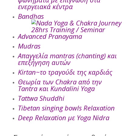
ενεργειακά κέντρα
Bandhas
Advanced Pranayama
Mudras
Απαγγελία mantras (chanting) και
επεξήγηση αυτών
Kirtan~το τραγούδι της καρδιάς
Θεωρία των Chakra από την
Tantra και Kundalini Yoga
Tattwa Shuddhi
Tibetan singing bowls Relaxation
Deep Relaxation με Yoga Nidra