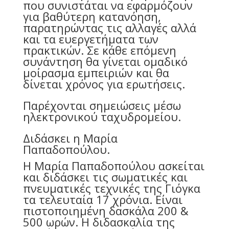
που συνιστάται να εφαρμόζουν
για βαθύτερη κατανόηση,
παρατηρώντας τις αλλαγές αλλά
και τα ευεργετήματα των
πρακτικών. Σε κάθε επόμενη
συνάντηση θα γίνεται ομαδικό
μοίρασμα εμπειριών και θα
δίνεται χρόνος για ερωτήσεις.
Παρέχονται σημειώσεις μέσω
ηλεκτρονικού ταχυδρομείου.
Διδάσκει η Μαρία
Παπαδοπούλου.
Η Μαρία Παπαδοπούλου ασκείται
και διδάσκει τις σωματικές και
πνευματικές τεχνικές της Γιόγκα
τα τελευταία 17 χρόνια. Είναι
πιστοποιημένη δασκάλα 200 &
500 ωρών. Η διδασκαλία της