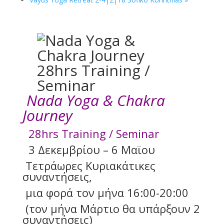
Nada Yoga & Chakra
Journey
28hrs Training / Seminar
3 Δεκεμβρίου – 6 Μαϊου
Τετράωρες Κυριακάτικες
συναντήσεις,
μια φορά τον μήνα 16:00-20:00
(τον μήνα Μάρτιο θα υπάρξουν 2
συναντήσεις)