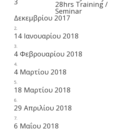
3
Δεκεμβρίου 2017
14 Ιανουαρίου 2018
4 Φεβρουαρίου 2018
4 Μαρτίου 2018
18 Μαρτίου 2018
29 Απριλίου 2018
6 Μαΐου 2018