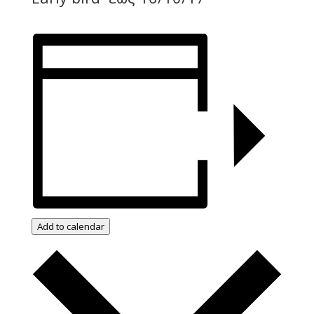
Add to calendar