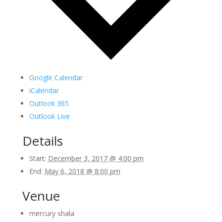
Google Calendar
iCalendar
Outlook 365
Outlook Live
Details
Start:
December 3, 2017 @ 4:00 pm
End:
May 6, 2018 @ 8:00 pm
Venue
mercury shala