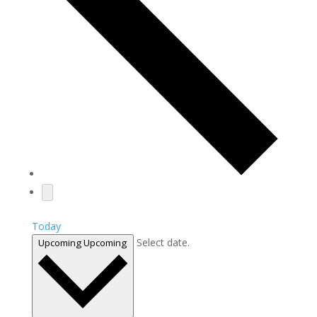
Today
Select date.
Upcoming
Upcoming