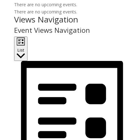
There are no upcoming events.
There are no upcoming events.
Views Navigation
Event Views Navigation
List