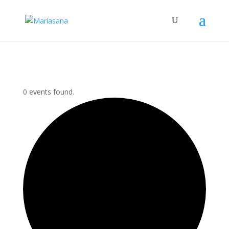
0 events found.